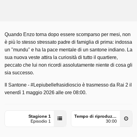
Quando Enzo torna dopo essere scomparso per mesi, non
è più lo stesso stressato padre di famiglia di prima: indossa
un "mundu" e ha la pace mentale di un santone indiano. La
sua nuova veste attira la curiosità di tutto il quartiere,
peccato che lui non ricordi assolutamente niente di cosa gli
sia successo.
Il Santone - #Lepiubellefrasidioscio è trasmesso da Rai 2 il
venerdì 1 maggio 2026 alle ore 08:00.
Stagione 1
Tempo di riproduzione
Episodio 1
30:00