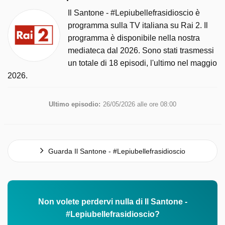
Il Santone - #Lepiubellefrasidioscio è
programma sulla TV italiana su Rai 2. Il
programma è disponibile nella nostra
mediateca dal 2026. Sono stati trasmessi
un totale di 18 episodi, l'ultimo nel maggio
2026.
Ultimo episodio:
26/05/2026 alle ore 08:00
Guarda Il Santone - #Lepiubellefrasidioscio
Non volete perdervi nulla di Il Santone -
#Lepiubellefrasidioscio?