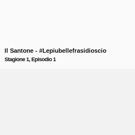
Il Santone - #Lepiubellefrasidioscio
Stagione 1, Episodio 1