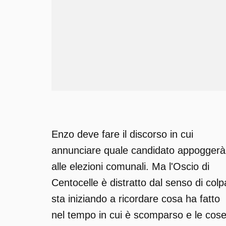
Enzo deve fare il discorso in cui
annunciare quale candidato appoggerà
alle elezioni comunali. Ma l'Oscio di
Centocelle è distratto dal senso di colp
sta iniziando a ricordare cosa ha fatto
nel tempo in cui è scomparso e le cos