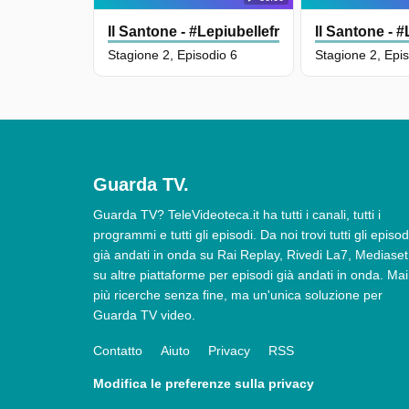
Il Santone - #Lepiubellefrasidioscio
Il Santone - 
Stagione 2, Episodio 6
Stagione 2, Epi
Guarda TV.
Guarda TV? TeleVideoteca.it ha tutti i canali, tutti i
programmi e tutti gli episodi. Da noi trovi tutti gli episod
già andati in onda su Rai Replay, Rivedi La7, Mediaset
su altre piattaforme per episodi già andati in onda. Mai
più ricerche senza fine, ma un'unica soluzione per
Guarda TV video.
Contatto
Aiuto
Privacy
RSS
Modifica le preferenze sulla privacy