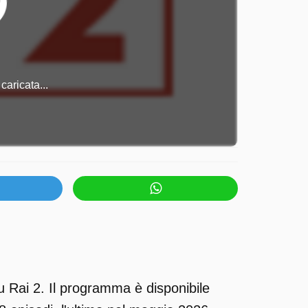
caricata...
u Rai 2. Il programma è disponibile