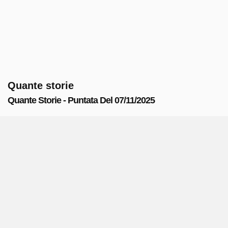
Quante storie
Quante Storie - Puntata Del 07/11/2025