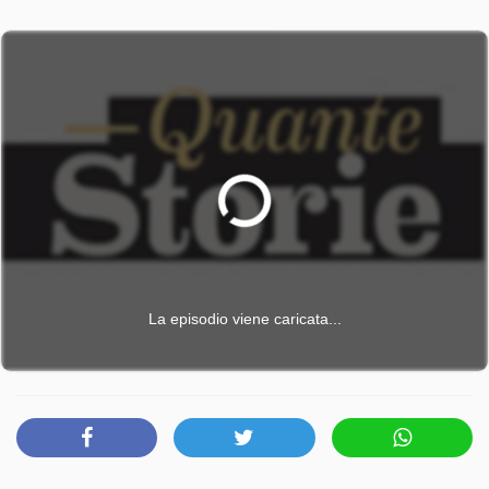
La episodio viene caricata...