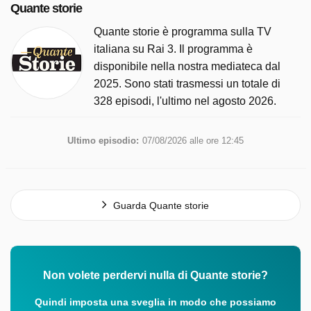
Quante storie
Quante storie è programma sulla TV
italiana su Rai 3. Il programma è
disponibile nella nostra mediateca dal
2025. Sono stati trasmessi un totale di
328 episodi, l'ultimo nel agosto 2026.
Ultimo episodio:
07/08/2026 alle ore 12:45
Guarda Quante storie
Non volete perdervi nulla di Quante storie?
Quindi imposta una sveglia in modo che possiamo