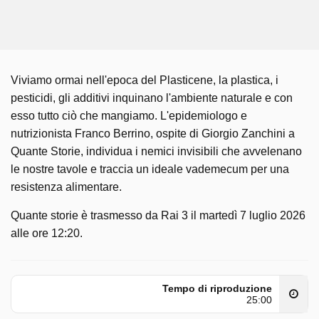
Viviamo ormai nell'epoca del Plasticene, la plastica, i
pesticidi, gli additivi inquinano l'ambiente naturale e con
esso tutto ciò che mangiamo. L'epidemiologo e
nutrizionista Franco Berrino, ospite di Giorgio Zanchini a
Quante Storie, individua i nemici invisibili che avvelenano
le nostre tavole e traccia un ideale vademecum per una
resistenza alimentare.
Quante storie è trasmesso da Rai 3 il martedì 7 luglio 2026
alle ore 12:20.
Tempo di riproduzione
25:00