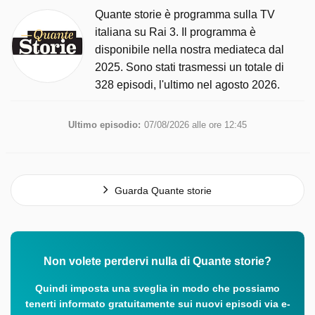
Quante storie è programma sulla TV
italiana su Rai 3. Il programma è
disponibile nella nostra mediateca dal
2025. Sono stati trasmessi un totale di
328 episodi, l'ultimo nel agosto 2026.
Ultimo episodio:
07/08/2026 alle ore 12:45
Guarda Quante storie
Non volete perdervi nulla di Quante storie?
Quindi imposta una sveglia in modo che possiamo
tenerti informato gratuitamente sui nuovi episodi via e-