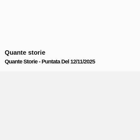
Quante storie
Quante Storie - Puntata Del 12/11/2025