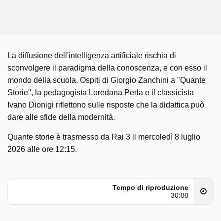
La diffusione dell'intelligenza artificiale rischia di
sconvolgere il paradigma della conoscenza, e con esso il
mondo della scuola. Ospiti di Giorgio Zanchini a "Quante
Storie", la pedagogista Loredana Perla e il classicista
Ivano Dionigi riflettono sulle risposte che la didattica può
dare alle sfide della modernità.
Quante storie è trasmesso da Rai 3 il mercoledì 8 luglio
2026 alle ore 12:15.
Tempo di riproduzione
30:00