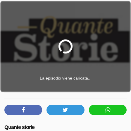
La episodio viene caricata...
Quante storie