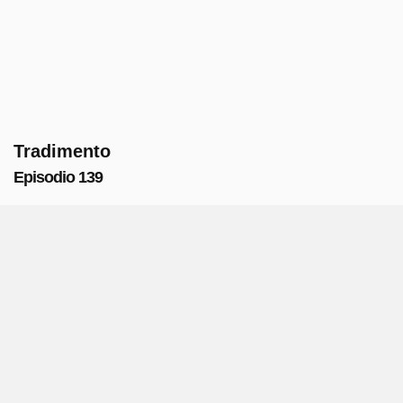
Tradimento
Episodio 139