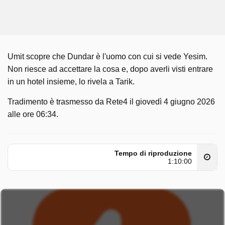
Umit scopre che Dundar è l'uomo con cui si vede Yesim.
Non riesce ad accettare la cosa e, dopo averli visti entrare
in un hotel insieme, lo rivela a Tarik.
Tradimento è trasmesso da Rete4 il giovedì 4 giugno 2026
alle ore 06:34.
Tempo di riproduzione
1:10:00