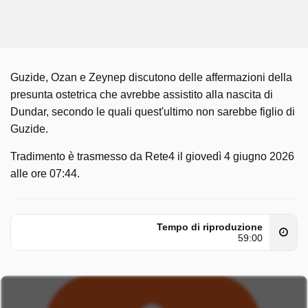
Guzide, Ozan e Zeynep discutono delle affermazioni della
presunta ostetrica che avrebbe assistito alla nascita di
Dundar, secondo le quali quest'ultimo non sarebbe figlio di
Guzide.
Tradimento è trasmesso da Rete4 il giovedì 4 giugno 2026
alle ore 07:44.
Tempo di riproduzione
59:00