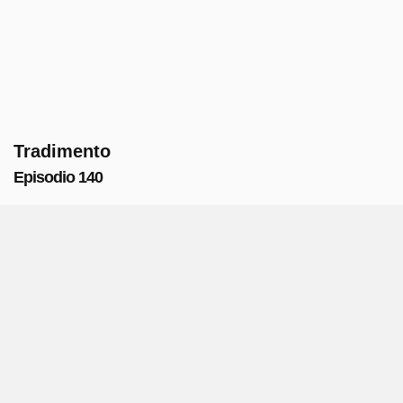
Tradimento
Episodio 140