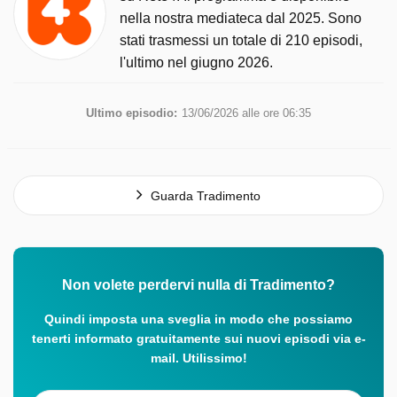
nella nostra mediateca dal 2025. Sono
stati trasmessi un totale di 210 episodi,
l'ultimo nel giugno 2026.
Ultimo episodio:
13/06/2026 alle ore 06:35
Guarda Tradimento
Non volete perdervi nulla di Tradimento?
Quindi imposta una sveglia in modo che possiamo
tenerti informato gratuitamente sui nuovi episodi via e-
mail. Utilissimo!