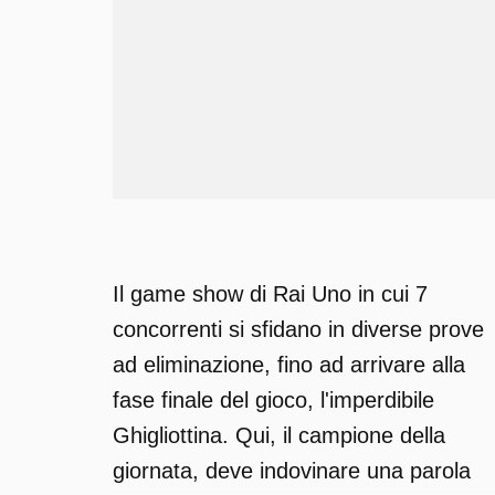
Il game show di Rai Uno in cui 7
concorrenti si sfidano in diverse prove
ad eliminazione, fino ad arrivare alla
fase finale del gioco, l'imperdibile
Ghigliottina. Qui, il campione della
giornata, deve indovinare una parola