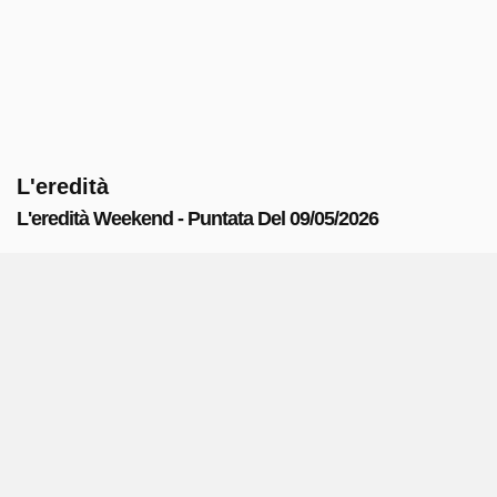
L'eredità
L'eredità Weekend - Puntata Del 09/05/2026