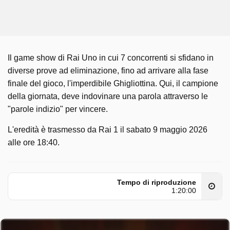
Il game show di Rai Uno in cui 7 concorrenti si sfidano in
diverse prove ad eliminazione, fino ad arrivare alla fase
finale del gioco, l'imperdibile Ghigliottina. Qui, il campione
della giornata, deve indovinare una parola attraverso le
"parole indizio" per vincere.
L'eredità è trasmesso da Rai 1 il sabato 9 maggio 2026
alle ore 18:40.
Tempo di riproduzione
1:20:00