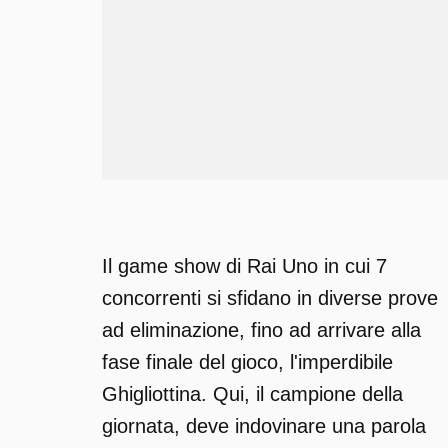
Il game show di Rai Uno in cui 7
concorrenti si sfidano in diverse prove
ad eliminazione, fino ad arrivare alla
fase finale del gioco, l'imperdibile
Ghigliottina. Qui, il campione della
giornata, deve indovinare una parola