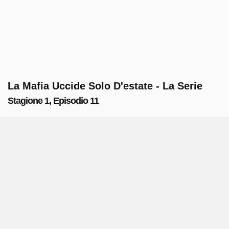
La Mafia Uccide Solo D'estate - La Serie
Stagione 1, Episodio 11