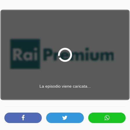
La episodio viene caricata...