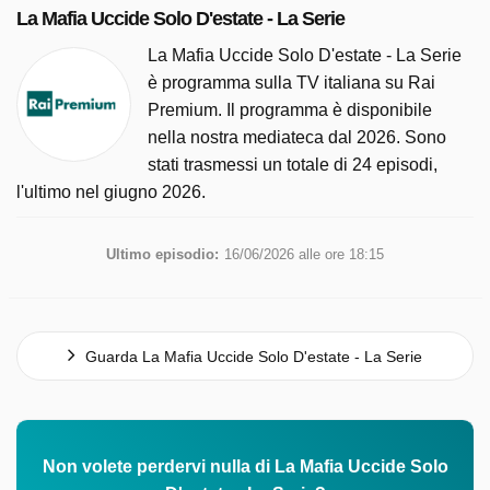
La Mafia Uccide Solo D'estate - La Serie
La Mafia Uccide Solo D'estate - La Serie
è programma sulla TV italiana su Rai
Premium. Il programma è disponibile
nella nostra mediateca dal 2026. Sono
stati trasmessi un totale di 24 episodi,
l'ultimo nel giugno 2026.
Ultimo episodio:
16/06/2026 alle ore 18:15
Guarda La Mafia Uccide Solo D'estate - La Serie
Non volete perdervi nulla di La Mafia Uccide Solo