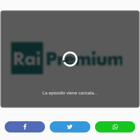
La episodio viene caricata...