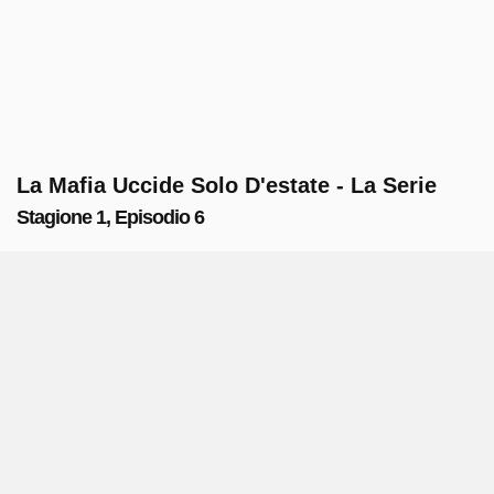
La Mafia Uccide Solo D'estate - La Serie
Stagione 1, Episodio 6