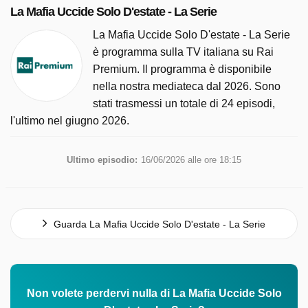
La Mafia Uccide Solo D'estate - La Serie
La Mafia Uccide Solo D'estate - La Serie
è programma sulla TV italiana su Rai
Premium. Il programma è disponibile
nella nostra mediateca dal 2026. Sono
stati trasmessi un totale di 24 episodi,
l'ultimo nel giugno 2026.
Ultimo episodio:
16/06/2026 alle ore 18:15
Guarda La Mafia Uccide Solo D'estate - La Serie
Non volete perdervi nulla di La Mafia Uccide Solo