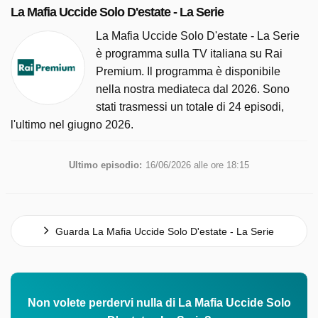
La Mafia Uccide Solo D'estate - La Serie
La Mafia Uccide Solo D'estate - La Serie
è programma sulla TV italiana su Rai
Premium. Il programma è disponibile
nella nostra mediateca dal 2026. Sono
stati trasmessi un totale di 24 episodi,
l'ultimo nel giugno 2026.
Ultimo episodio:
16/06/2026 alle ore 18:15
Guarda La Mafia Uccide Solo D'estate - La Serie
Non volete perdervi nulla di La Mafia Uccide Solo