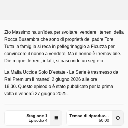
Zio Massimo ha un'idea per svoltare: vendere i terreni della
Rocca Busambra che sono di proprietà del padre Tore.
Tutta la famiglia si reca in pellegrinaggio a Ficuzza per
convincere il nonno a vendere. Ma il nonno è irremovibile.
Dietro quei terreni, infatti, si nasconde un segreto.
La Mafia Uccide Solo D'estate - La Serie è trasmesso da
Rai Premium il martedì 2 giugno 2026 alle ore
18:30. Questo episodio è stato pubblicato per la prima
volta il venerdì 27 giugno 2025.
Stagione 1
Tempo di riproduzione
Episodio 4
50:00