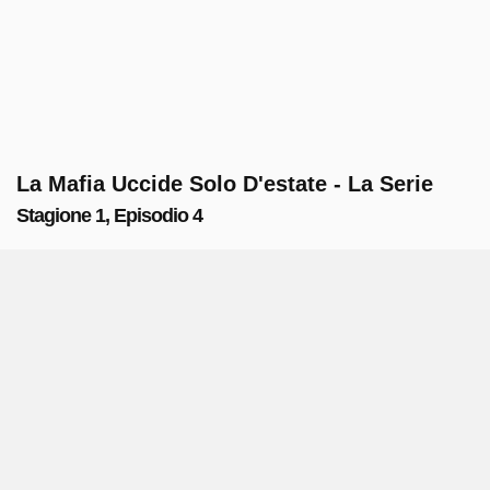
La Mafia Uccide Solo D'estate - La Serie
Stagione 1, Episodio 4