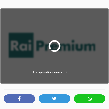
La episodio viene caricata...